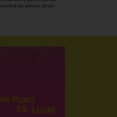
omunitat per generar altres i