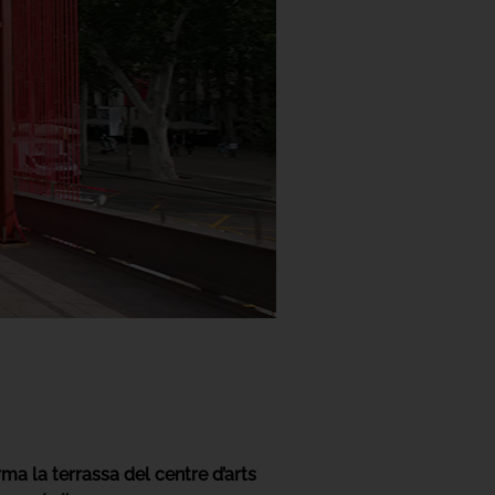
a la terrassa del centre d’arts