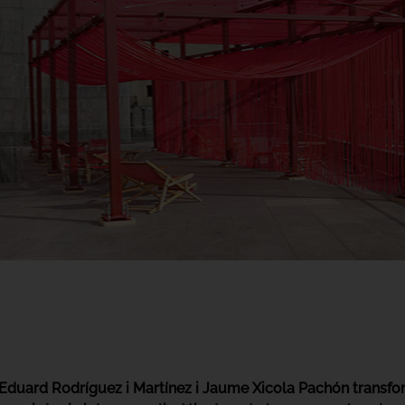
Eduard Rodríguez i Martínez i Jaume Xicola Pachón transform