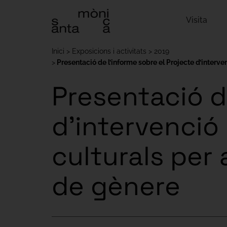
Visita
Inici
Exposicions i activitats
2019
Presentació de l’informe sobre el Projecte d’interv
Presentació d
d’intervenció
culturals per 
de gènere