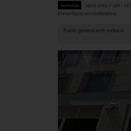
Activitat
19.02.2019 / 15h - 17'
Presentació en conferència
Public general amb invitació