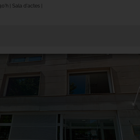
30'h | Sala d'actes |