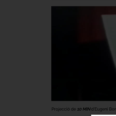
Projecció de
10 MIN
d'Eugeni Bon