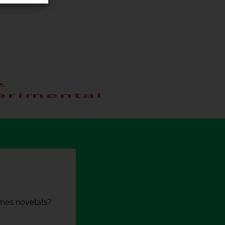
times novetats?