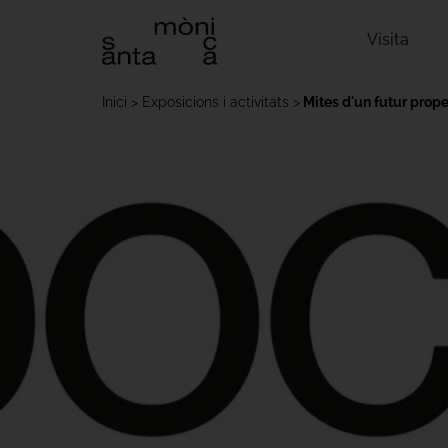
Visita
Inici
Exposicions i activitats
Mites d'un futur prope