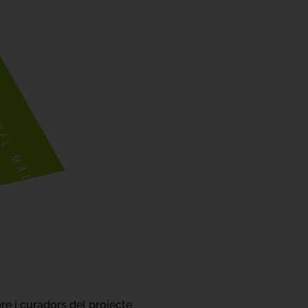
bre i curadors del projecte