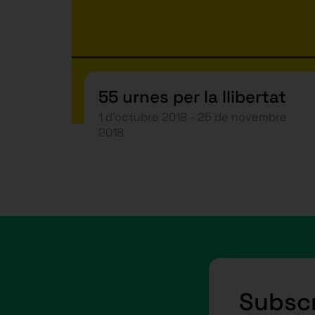
55 urnes per la llibertat
1 d’octubre 2018 - 25 de novembre
2018
Subscr