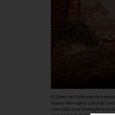
El Gremi de Gastronomia treballem 
alguns dels reptes culturals, soci
comunitat viva interespècie en el 