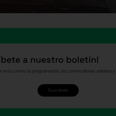
íbete a nuestro boletín!
ir en tu correo la programación, las convocatorias abiertas y 
Suscríbete