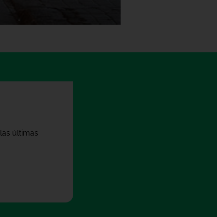
las últimas