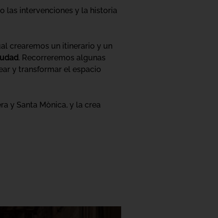
 las intervenciones y la historia
ual crearemos un itinerario y un
ciudad
. Recorreremos algunas
ear y transformar el espacio
ra y Santa Mònica, y la crea