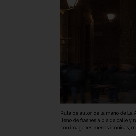
Ruta de autor, de la mano de La A
lleno de flashes a pie de calle y
con imágenes menos icónicas, más