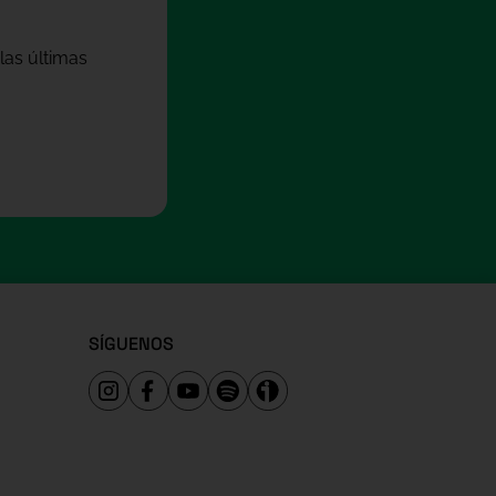
las últimas
SÍGUENOS