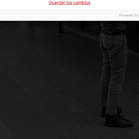
Guardar los cambios
Powered by