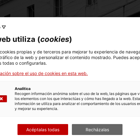
o ▽
eb utiliza (
cookies
)
 cookies propias y de terceros para mejorar tu experiencia de naveg
 tráfico de la web y personalizar el contenido mostrado. Puedes acep
 todas o configurarlas.
ación sobre el uso de cookies en esta web.
Analítica
Recogen información anónima sobre el uso de la web, las páginas que vi
los elementos con los que interactúas y cómo has llegado a la web. Esta
información se utiliza para analizar el comportamiento de los usuarios e
y mejorar su experiencia.
Acéptalas todas
Recházalas