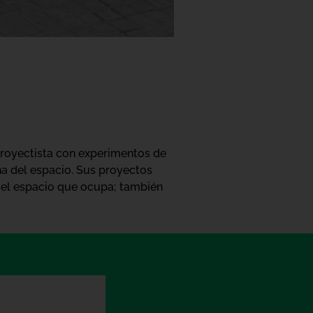
 proyectista con experimentos de
ana del espacio. Sus proyectos
y el espacio que ocupa; también