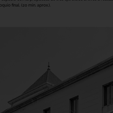
uio final. (20 min. aprox.).