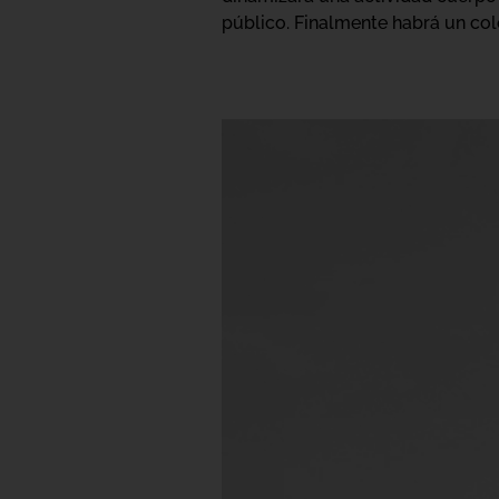
público. Finalmente habrá un coloq