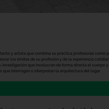
uitecto y artista que combina su práctica profesional como
plorar los límites de su profesión y de la experiencia cotidi
-investigación que involucran de forma directa el cuerpo 
s que interrogan o interpretan la arquitectura del lugar.