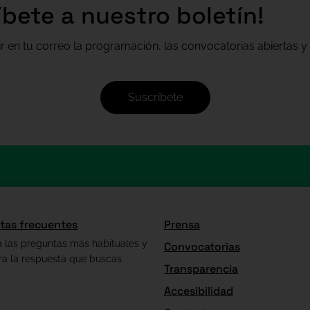
íbete a nuestro boletín!
ir en tu correo la programación, las convocatorias abiertas y 
Suscríbete
tas frecuentes
Prensa
a las preguntas más habituales y
Convocatorias
ra la respuesta que buscas.
Transparencia
Accesibilidad