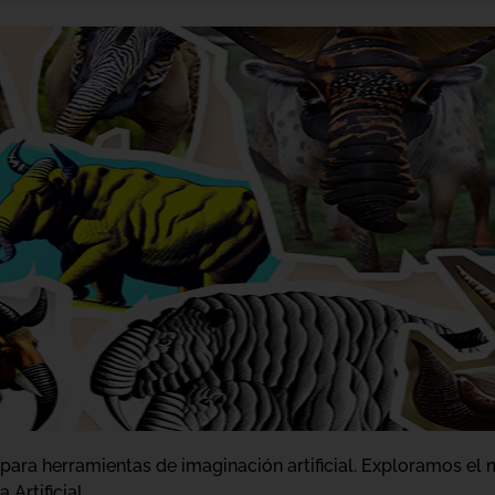
para herramientas de imaginación artificial. Exploramos el 
Artificial.