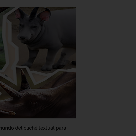
mundo del cliché textual para