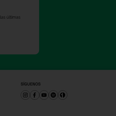
las últimas
SÍGUENOS