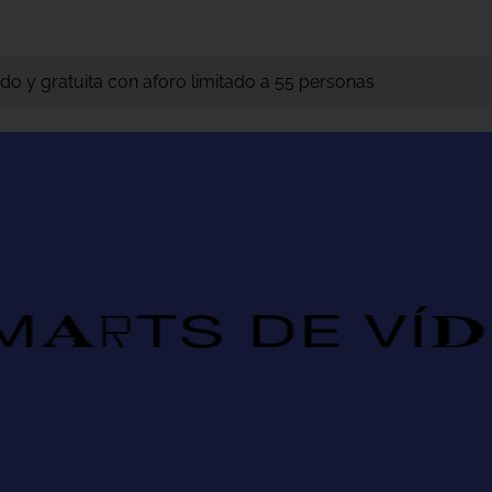
do y gratuita con aforo limitado a 55 personas