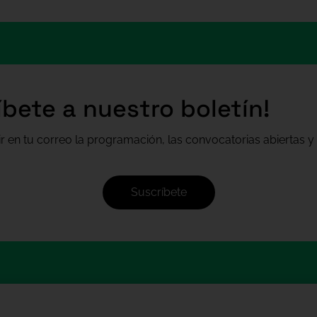
íbete a nuestro boletín!
ir en tu correo la programación, las convocatorias abiertas y 
Suscríbete