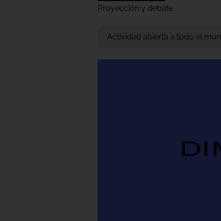
Proyección y debate
Actividad abierta a todo el mun