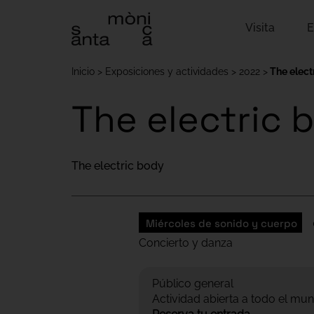
Visita
E
Inicio
Exposiciones y actividades
2022
The elect
The electric 
The electric body
Miércoles de sonido y cuerpo
Concierto y danza
Público general
Actividad abierta a todo el mun