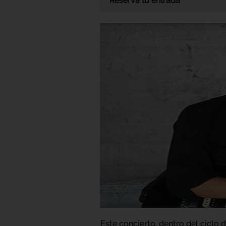
Reserva tu entrada
Este concierto, dentro del ciclo 