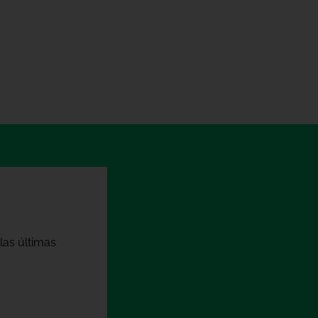
las últimas