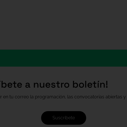
íbete a nuestro boletín!
ir en tu correo la programación, las convocatorias abiertas y 
Suscríbete