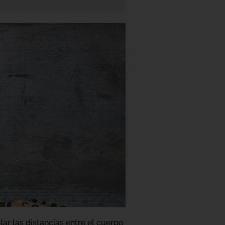
lar las distancias entre el cuerpo