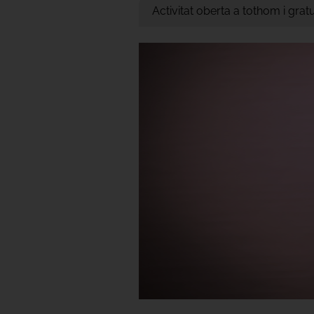
Activitat oberta a tothom i gra