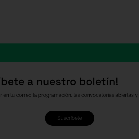
íbete a nuestro boletín!
ir en tu correo la programación, las convocatorias abiertas y 
Suscríbete