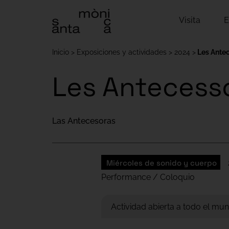
Visita
E
Inicio
Exposiciones y actividades
2024
Les Ante
Les Antecess
Las Antecesoras
Miércoles de sonido y cuerpo
Performance / Coloquio
Actividad abierta a todo el mun