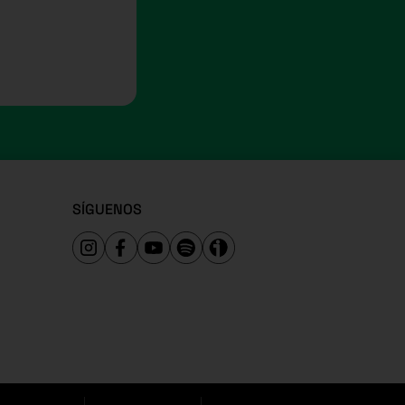
SÍGUENOS