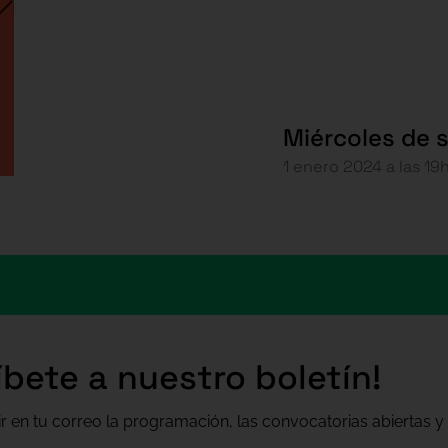
Miércoles de 
1 enero 2024 a las 19
íbete a nuestro boletín!
ir en tu correo la programación, las convocatorias abiertas y 