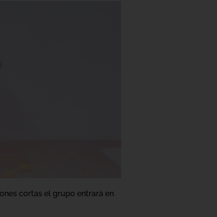
iones cortas el grupo entrará en