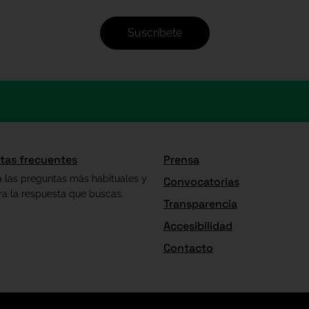
Suscríbete
tas frecuentes
Prensa
a las preguntas más habituales y
Convocatorias
ra la respuesta que buscas.
Transparencia
Accesibilidad
Contacto