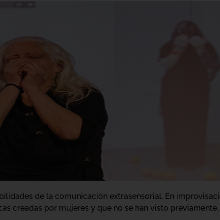
ibilidades de la comunicación extrasensorial. En improvisac
icas creadas por mujeres y que no se han visto previamente.