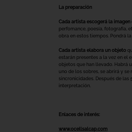
La preparación
Cada artista escogerá la imagen
perfomance, poesía, fotografía, e
obra en estos tiempos. Pondrá la
Cada artista elabora un objeto
qu
estarán presentes a la vez en el 
objetos que han llevado. Habrá u
uno de los sobres, se abrirá y se
sincronicidades. Después de las 
interpretación.
Enlaces de interés:
www.ocellsalcap.com