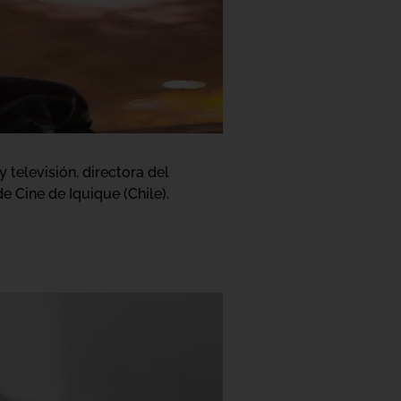
 televisión, directora del
 Cine de Iquique (Chile).