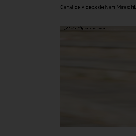
Canal de vídeos de Nani Miras:
h