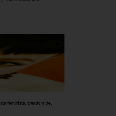
ista feminista, creadora del