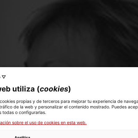
o ▽
eb utiliza (
cookies
)
 cookies propias y de terceros para mejorar tu experiencia de naveg
 tráfico de la web y personalizar el contenido mostrado. Puedes acep
 todas o configurarlas.
ación sobre el uso de cookies en esta web.
Analítica