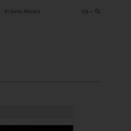
El Santa Mònica
CA