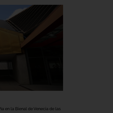
a en la Bienal de Venecia de las