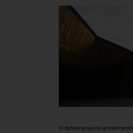
El debate propone un intercambio