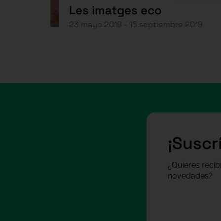
Les imatges eco
23 mayo 2019 - 15 septiembre 2019
¡Suscr
¿Quieres recib
novedades?