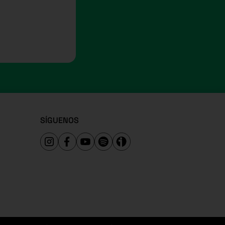
SÍGUENOS