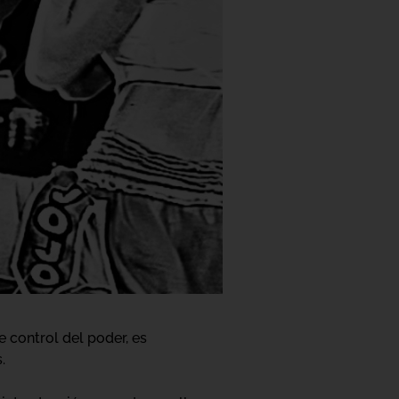
 control del poder, es
.