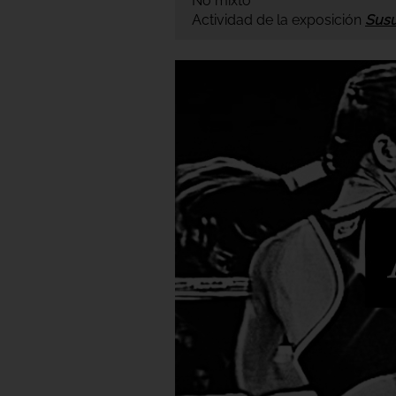
No mixto
Actividad de la exposición
Susu