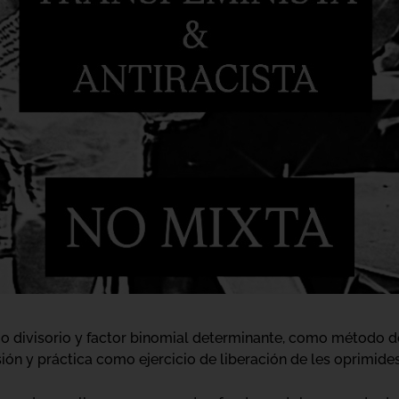
o divisorio y factor binomial determinante, como método de
n y práctica como ejercicio de liberación de les oprimides