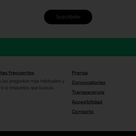
Suscríbete
tas frecuentes
Prensa
a las preguntas más habituales y
Convocatorias
ra la respuesta que buscas.
Transparencia
Accesibilidad
Contacto