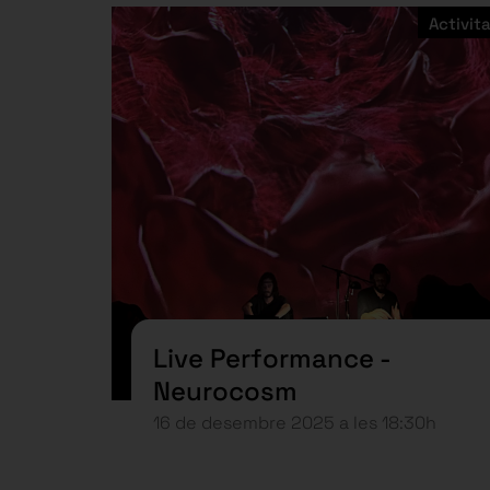
Activita
Live Performance -
Neurocosm
16 de desembre 2025 a les 18:30h