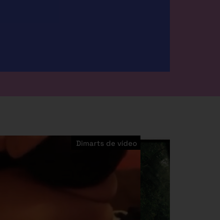
Dimarts de vídeo