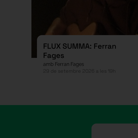
FLUX SUMMA: Ferran
Fages
amb Ferran Fages
29 de setembre 2026 a les 19h