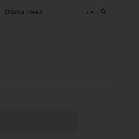
El Santa Mònica
CA