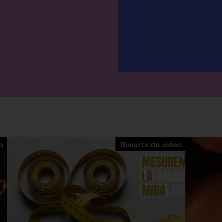
o
Dimarts de vídeo