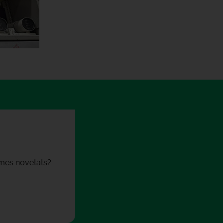
times novetats?