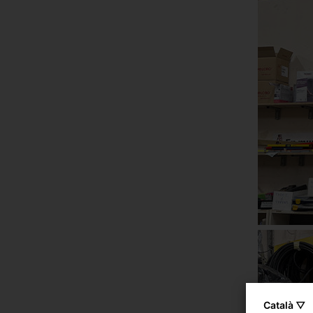
Català ▽