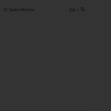
El Santa Mònica
CA