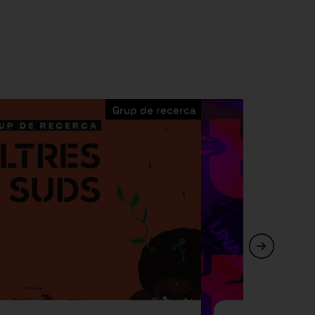
Grup de recerca