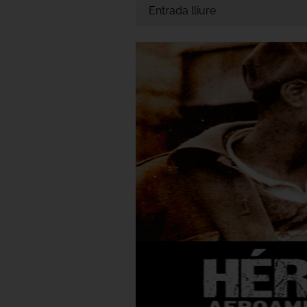
Entrada lliure