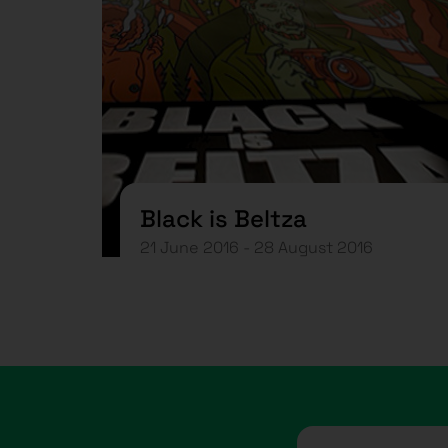
Black is Beltza
21 June 2016 - 28 August 2016