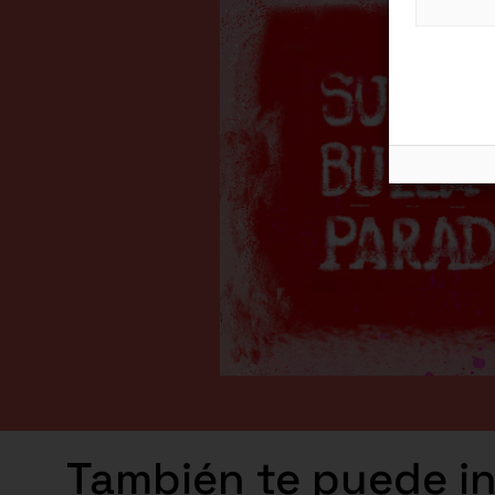
También te puede int