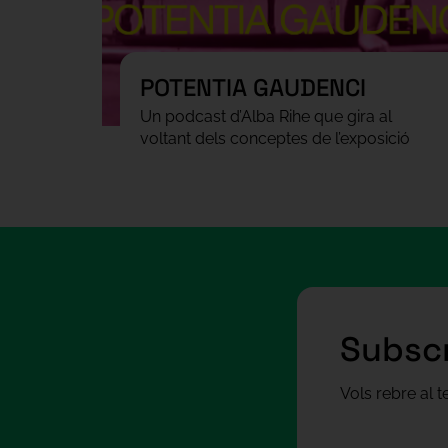
POTENTIA GAUDENCI
Un podcast d’Alba Rihe que gira al
voltant dels conceptes de l’exposició
Subscr
Vols rebre al 