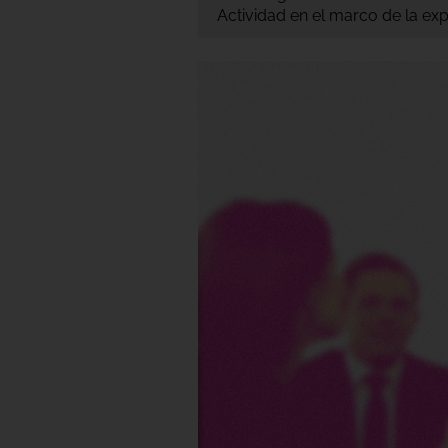
Actividad en el marco de la ex