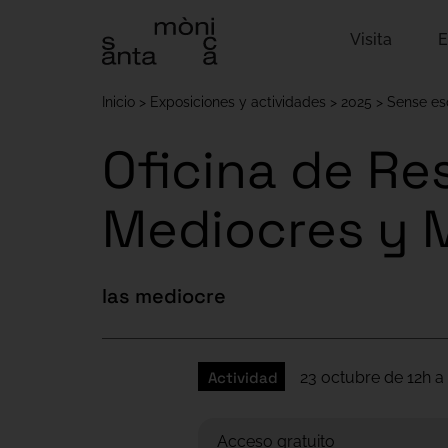
Visita
E
Inicio
Exposiciones y actividades
2025
Sense es
Oficina de Re
Mediocres y
las mediocre
Actividad
23 octubre de 12h a 
Acceso gratuito