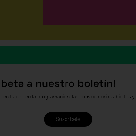
íbete a nuestro boletín!
ir en tu correo la programación, las convocatorias abiertas y 
Suscríbete