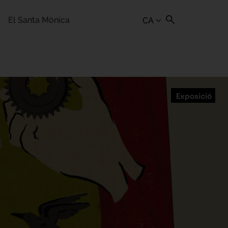
El Santa Mònica
CA
Exposició