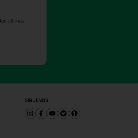
las últimas
SÍGUENOS