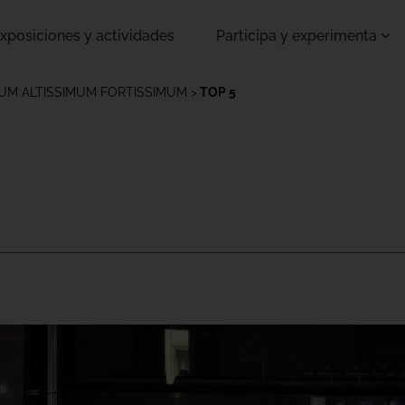
xposiciones y actividades
Participa y experimenta
MUM ALTISSIMUM FORTISSIMUM
TOP 5