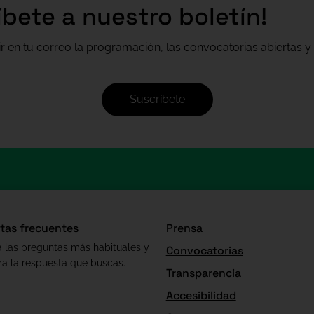
íbete a nuestro boletín!
ir en tu correo la programación, las convocatorias abiertas y 
Suscríbete
tas frecuentes
Prensa
a las preguntas más habituales y
Convocatorias
ra la respuesta que buscas.
Transparencia
Accesibilidad